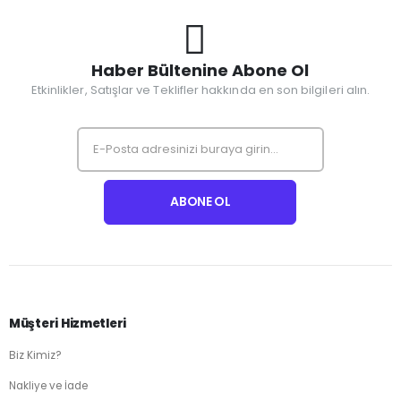
Haber Bültenine Abone Ol
Etkinlikler, Satışlar ve Teklifler hakkında en son bilgileri alın.
Müşteri Hizmetleri
Biz Kimiz?
Nakliye ve İade