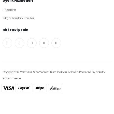
Üyelik Hizmetleri
Hesabım
Sıkça Sorulan Sorular
Bizi Takip Edin
Copyright © 2026 Biz Size Yeteriz. Tüm hakları Saklıdır.. Powered by
Soluto
eCommerce