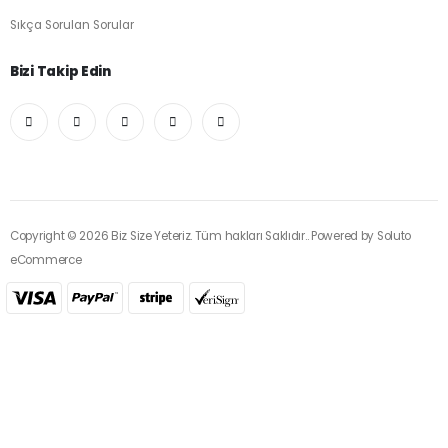
Sıkça Sorulan Sorular
Bizi Takip Edin
Copyright © 2026 Biz Size Yeteriz. Tüm hakları Saklıdır.. Powered by
Soluto
eCommerce