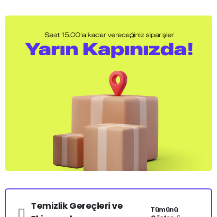
Temizlik Gereçleri ve
Tümünü