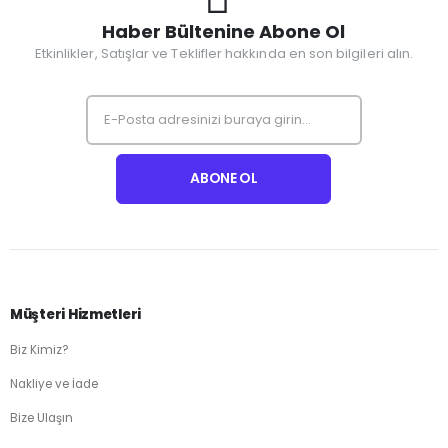
Haber Bültenine Abone Ol
Etkinlikler, Satışlar ve Teklifler hakkında en son bilgileri alın.
Müşteri Hizmetleri
Biz Kimiz?
Nakliye ve İade
Bize Ulaşın