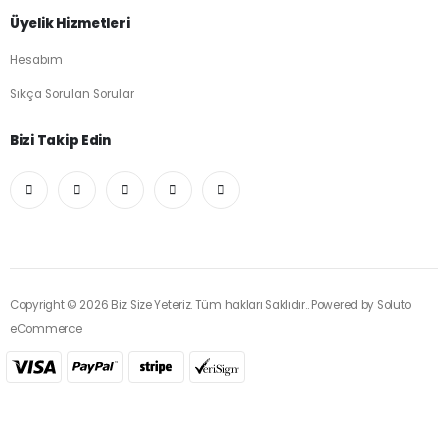
Üyelik Hizmetleri
Hesabım
Sıkça Sorulan Sorular
Bizi Takip Edin
Copyright © 2026 Biz Size Yeteriz. Tüm hakları Saklıdır.. Powered by
Soluto
eCommerce