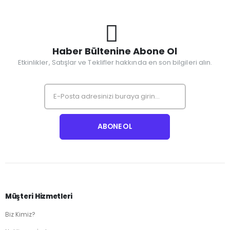
Haber Bültenine Abone Ol
Etkinlikler, Satışlar ve Teklifler hakkında en son bilgileri alın.
Müşteri Hizmetleri
Biz Kimiz?