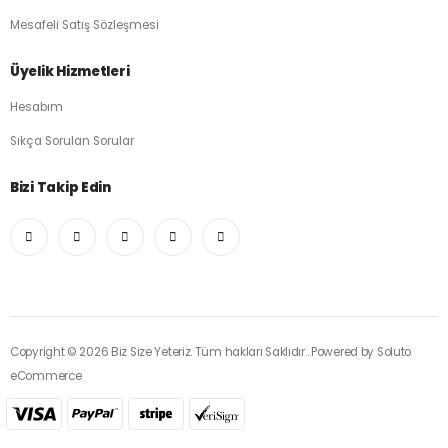
Mesafeli Satış Sözleşmesi
Üyelik Hizmetleri
Hesabım
Sıkça Sorulan Sorular
Bizi Takip Edin
Copyright © 2026 Biz Size Yeteriz. Tüm hakları Saklıdır.. Powered by
Soluto
eCommerce