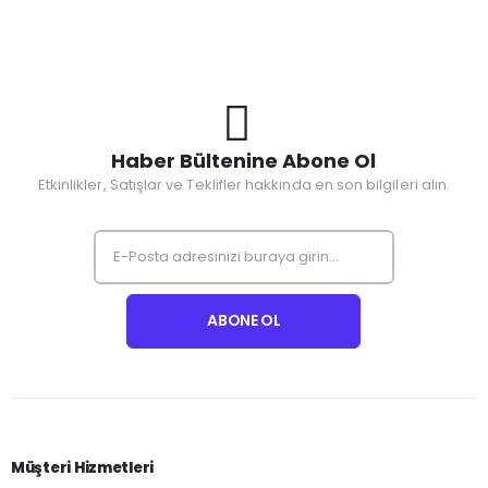
Haber Bültenine Abone Ol
Etkinlikler, Satışlar ve Teklifler hakkında en son bilgileri alın.
Müşteri Hizmetleri