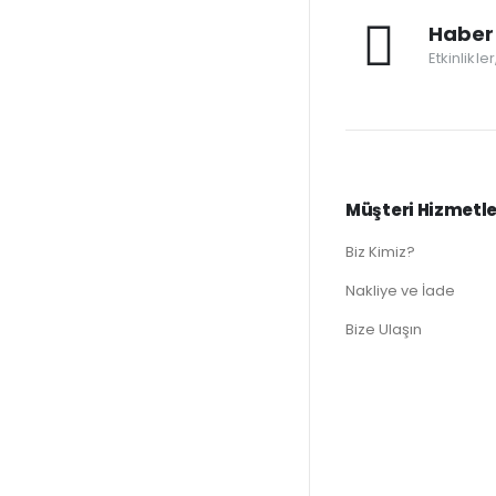
Haber 
Etkinlikle
Müşteri Hizmetle
Biz Kimiz?
Nakliye ve İade
Bize Ulaşın