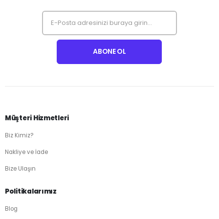
Müşteri Hizmetleri
Biz Kimiz?
Nakliye ve İade
Bize Ulaşın
Politikalarımız
Blog