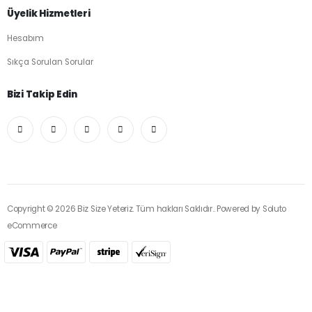
Üyelik Hizmetleri
Hesabım
Sıkça Sorulan Sorular
Bizi Takip Edin
Copyright © 2026 Biz Size Yeteriz. Tüm hakları Saklıdır.. Powered by
Soluto
eCommerce