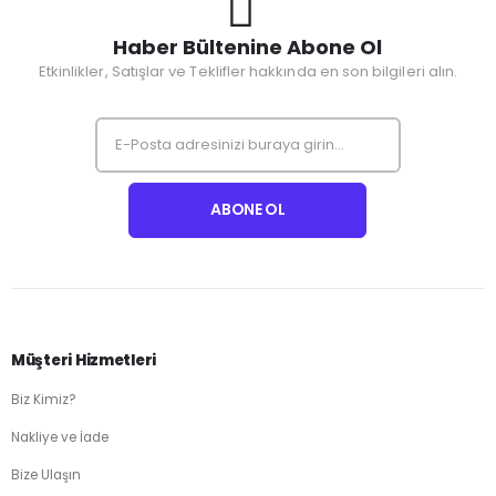
Haber Bültenine Abone Ol
Etkinlikler, Satışlar ve Teklifler hakkında en son bilgileri alın.
Müşteri Hizmetleri
Biz Kimiz?
Nakliye ve İade
Bize Ulaşın