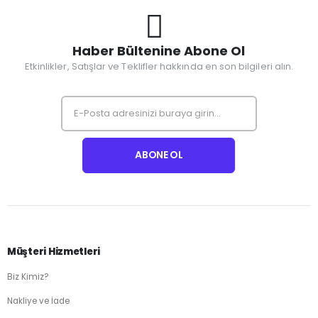
Haber Bültenine Abone Ol
Etkinlikler, Satışlar ve Teklifler hakkında en son bilgileri alın.
Müşteri Hizmetleri
Biz Kimiz?
Nakliye ve İade