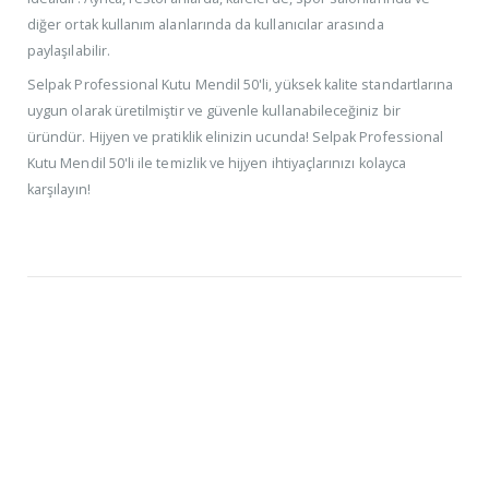
diğer ortak kullanım alanlarında da kullanıcılar arasında
paylaşılabilir.
Selpak Professional Kutu Mendil 50'li, yüksek kalite standartlarına
uygun olarak üretilmiştir ve güvenle kullanabileceğiniz bir
üründür. Hijyen ve pratiklik elinizin ucunda! Selpak Professional
Kutu Mendil 50'li ile temizlik ve hijyen ihtiyaçlarınızı kolayca
karşılayın!