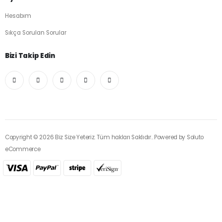
Hesabım
Sıkça Sorulan Sorular
Bizi Takip Edin
Copyright © 2026 Biz Size Yeteriz. Tüm hakları Saklıdır.. Powered by
Soluto
eCommerce