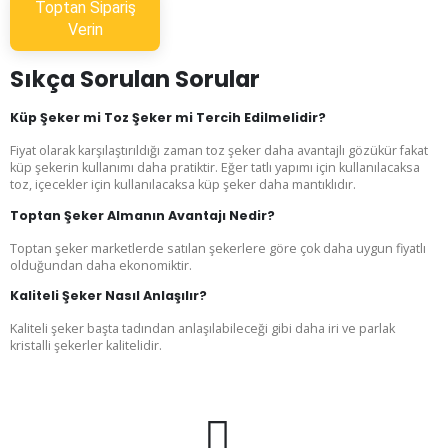
Toptan Sipariş
Verin
Sıkça Sorulan Sorular
Küp Şeker mi Toz Şeker mi Tercih Edilmelidir?
Fiyat olarak karşılaştırıldığı zaman toz şeker daha avantajlı gözükür fakat
küp şekerin kullanımı daha pratiktir. Eğer tatlı yapımı için kullanılacaksa
toz, içecekler için kullanılacaksa küp şeker daha mantıklıdır.
Toptan Şeker Almanın Avantajı Nedir?
Toptan şeker marketlerde satılan şekerlere göre çok daha uygun fiyatlı
olduğundan daha ekonomiktir.
Kaliteli Şeker Nasıl Anlaşılır?
Kaliteli şeker başta tadından anlaşılabileceği gibi daha iri ve parlak
kristalli şekerler kalitelidir.