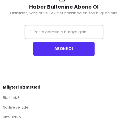
Haber Bültenine Abone Ol
Etkinlikler, Satışlar ve Teklifler hakkında en son bilgileri alın.
Müşteri Hizmetleri
Biz Kimiz?
Nakliye ve İade
Bize Ulaşın