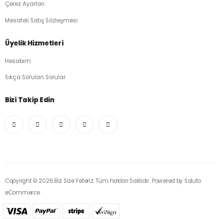
Çerez Ayarları
Mesafeli Satış Sözleşmesi
Üyelik Hizmetleri
Hesabım
Sıkça Sorulan Sorular
Bizi Takip Edin
Copyright © 2026 Biz Size Yeteriz. Tüm hakları Saklıdır.. Powered by
Soluto
eCommerce