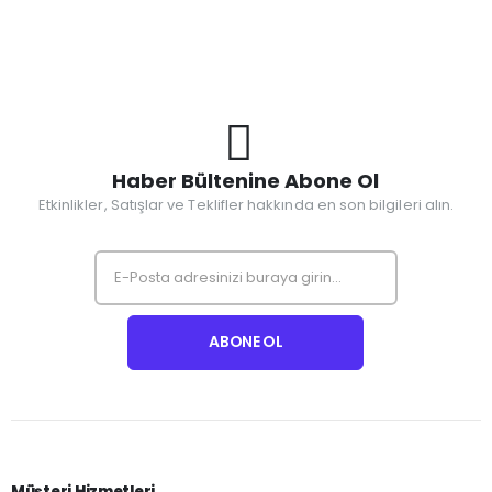
Haber Bültenine Abone Ol
Etkinlikler, Satışlar ve Teklifler hakkında en son bilgileri alın.
Müşteri Hizmetleri