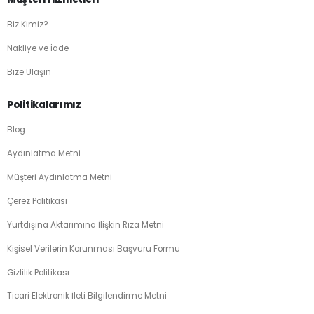
Biz Kimiz?
Nakliye ve İade
Bize Ulaşın
Politikalarımız
Blog
Aydınlatma Metni
Müşteri Aydınlatma Metni
Çerez Politikası
Yurtdışına Aktarımına İlişkin Rıza Metni
Kişisel Verilerin Korunması Başvuru Formu
Gizlilik Politikası
Ticari Elektronik İleti Bilgilendirme Metni