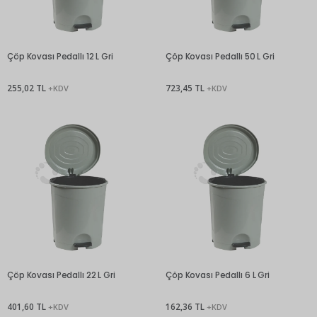
Çöp Kovası Pedallı 12 L Gri
Çöp Kovası Pedallı 50 L Gri
255,02 TL
723,45 TL
+KDV
+KDV
Çöp Kovası Pedallı 22 L Gri
Çöp Kovası Pedallı 6 L Gri
401,60 TL
162,36 TL
+KDV
+KDV