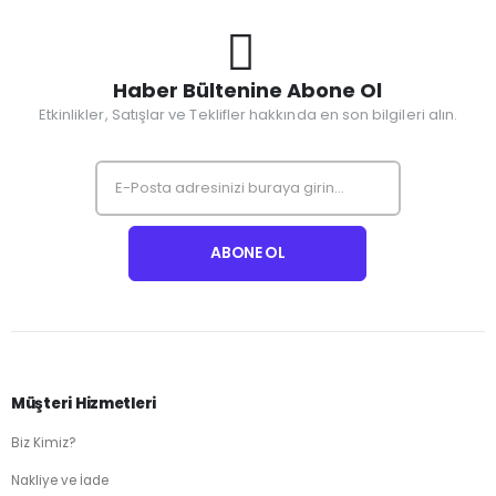
Haber Bültenine Abone Ol
Etkinlikler, Satışlar ve Teklifler hakkında en son bilgileri alın.
Müşteri Hizmetleri
Biz Kimiz?
Nakliye ve İade