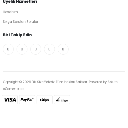
Üyelik Hizmetleri
Hesabım
Sıkça Sorulan Sorular
Bizi Takip Edin
Copyright © 2026 Biz Size Yeteriz. Tüm hakları Saklıdır.. Powered by
Soluto
eCommerce