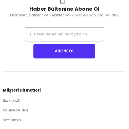
Haber Bültenine Abone Ol
Etkinlikler, Satışlar ve Teklifler hakkında en son bilgileri alın.
Müşteri Hizmetleri
Biz Kimiz?
Nakliye ve İade
Bize Ulaşın