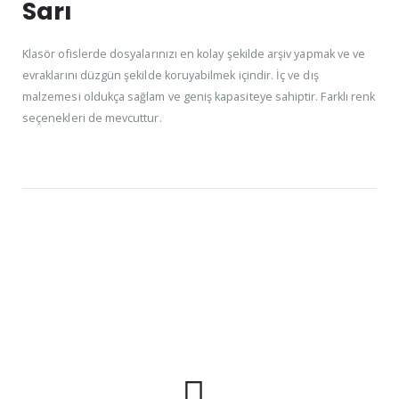
Sarı
Klasör ofislerde dosyalarınızı en kolay şekilde arşiv yapmak ve ve
evraklarını düzgün şekilde koruyabilmek içindir. İç ve dış
malzemesi oldukça sağlam ve geniş kapasiteye sahiptir. Farklı renk
seçenekleri de mevcuttur.