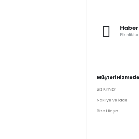
Haber 
Etkinlikle
Müşteri Hizmetle
Biz Kimiz?
Nakliye ve İade
Bize Ulaşın