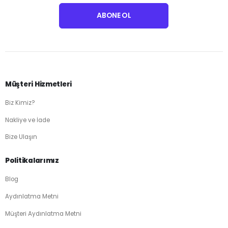
Müşteri Hizmetleri
Biz Kimiz?
Nakliye ve İade
Bize Ulaşın
Politikalarımız
Blog
Aydınlatma Metni
Müşteri Aydınlatma Metni