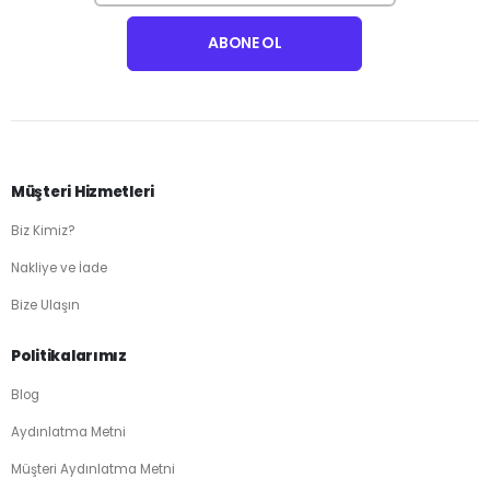
Müşteri Hizmetleri
Biz Kimiz?
Nakliye ve İade
Bize Ulaşın
Politikalarımız
Blog
Aydınlatma Metni
Müşteri Aydınlatma Metni