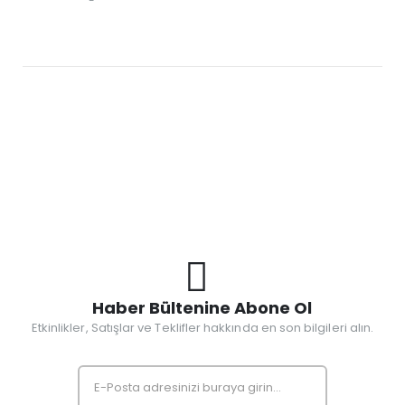
Haber Bültenine Abone Ol
Etkinlikler, Satışlar ve Teklifler hakkında en son bilgileri alın.