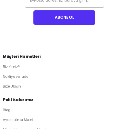
Müşteri Hizmetleri
Biz Kimiz?
Nakliye ve İade
Bize Ulaşın
Politikalarımız
Blog
Aydınlatma Metni