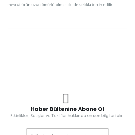
mevcut ürün uzun ömürlü olması ile de sıklıkla tercih edilir.
Haber Bültenine Abone Ol
Etkinlikler, Satışlar ve Teklifler hakkında en son bilgileri alın.