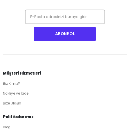
Müşteri Hizmetleri
Biz Kimiz?
Nakliye ve İade
Bize Ulaşın
Politikalarımız
Blog