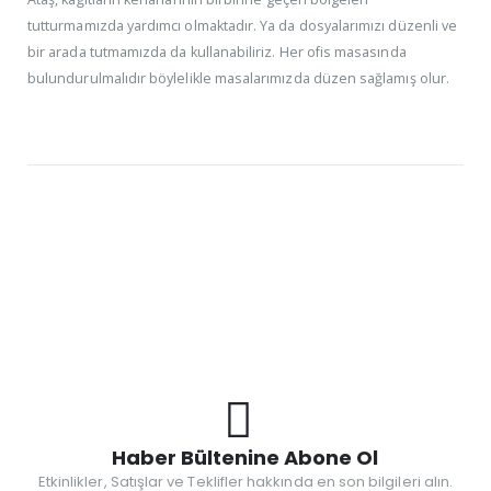
tutturmamızda yardımcı olmaktadır. Ya da dosyalarımızı düzenli ve
bir arada tutmamızda da kullanabiliriz. Her ofis masasında
bulundurulmalıdır böylelikle masalarımızda düzen sağlamış olur.
Haber Bültenine Abone Ol
Etkinlikler, Satışlar ve Teklifler hakkında en son bilgileri alın.