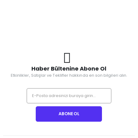
Haber Bültenine Abone Ol
Etkinlikler, Satışlar ve Teklifler hakkında en son bilgileri alın.