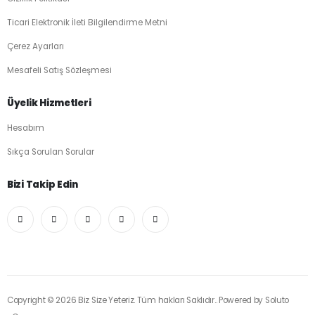
Ticari Elektronik İleti Bilgilendirme Metni
Çerez Ayarları
Mesafeli Satış Sözleşmesi
Üyelik Hizmetleri
Hesabım
Sıkça Sorulan Sorular
Bizi Takip Edin
Copyright © 2026 Biz Size Yeteriz. Tüm hakları Saklıdır.. Powered by
Soluto