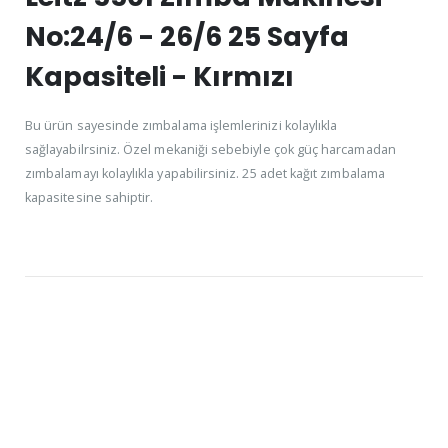
No:24/6 - 26/6 25 Sayfa
Kapasiteli - Kırmızı
Bu ürün sayesinde zımbalama işlemlerinizi kolaylıkla
sağlayabilrsiniz. Özel mekaniği sebebiyle çok güç harcamadan
zımbalamayı kolaylıkla yapabilirsiniz. 25 adet kağıt zımbalama
kapasitesine sahiptir.