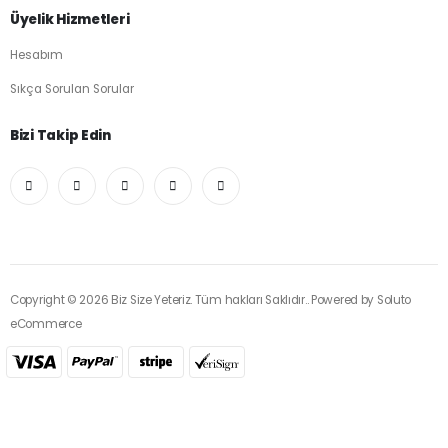
Üyelik Hizmetleri
Hesabım
Sıkça Sorulan Sorular
Bizi Takip Edin
Copyright © 2026 Biz Size Yeteriz. Tüm hakları Saklıdır.. Powered by
Soluto
eCommerce