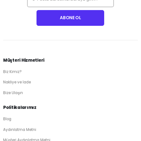
Müşteri Hizmetleri
Biz Kimiz?
Nakliye ve İade
Bize Ulaşın
Politikalarımız
Blog
Aydınlatma Metni
Müşteri Aydınlatma Metni