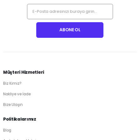
Müşteri Hizmetleri
Biz Kimiz?
Nakliye ve İade
Bize Ulaşın
Politikalarımız
Blog