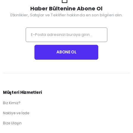
Haber Bültenine Abone Ol
Etkinlikler, Satışlar ve Teklifler hakkında en son bilgileri alın.
Müşteri Hizmetleri
Biz Kimiz?
Nakliye ve İade
Bize Ulaşın