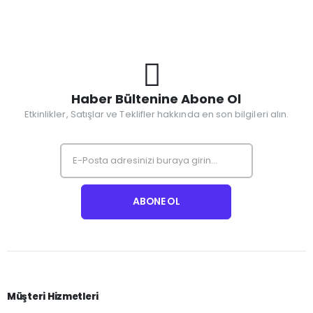
Haber Bültenine Abone Ol
Etkinlikler, Satışlar ve Teklifler hakkında en son bilgileri alın.
Müşteri Hizmetleri