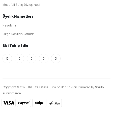
Mesafeli Satış Sözleşmesi
Üyelik Hizmetleri
Hesabım
Sıkça Sorulan Sorular
Bizi Takip Edin
Copyright © 2026 Biz Size Yeteriz. Tüm hakları Saklıdır.. Powered by
Soluto
eCommerce