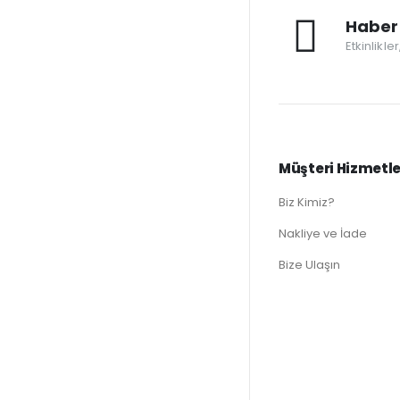
Haber 
Etkinlikle
Müşteri Hizmetle
Biz Kimiz?
Nakliye ve İade
Bize Ulaşın