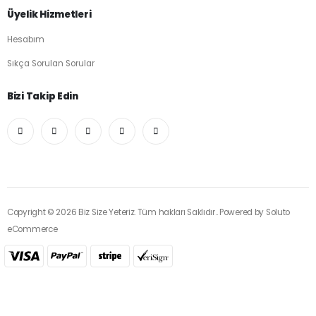
Üyelik Hizmetleri
Hesabım
Sıkça Sorulan Sorular
Bizi Takip Edin
Copyright © 2026 Biz Size Yeteriz. Tüm hakları Saklıdır.. Powered by
Soluto
eCommerce