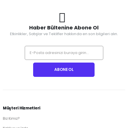
Haber Bültenine Abone Ol
Etkinlikler, Satışlar ve Teklifler hakkında en son bilgileri alın.
Müşteri Hizmetleri
Biz Kimiz?