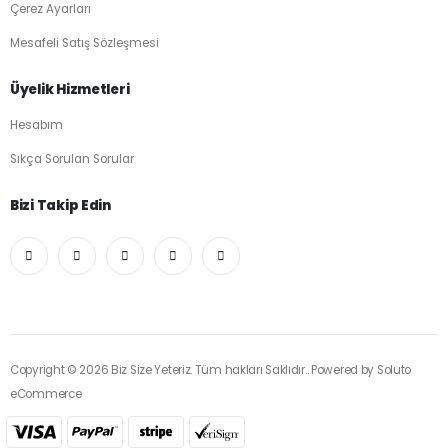
Çerez Ayarları
Mesafeli Satış Sözleşmesi
Üyelik Hizmetleri
Hesabım
Sıkça Sorulan Sorular
Bizi Takip Edin
Copyright © 2026 Biz Size Yeteriz. Tüm hakları Saklıdır.. Powered by
Soluto
eCommerce