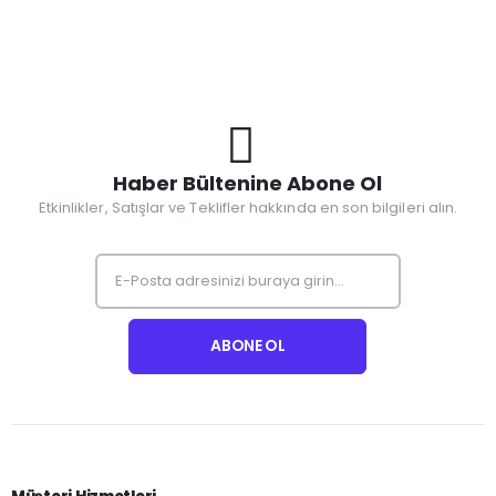
Haber Bültenine Abone Ol
Etkinlikler, Satışlar ve Teklifler hakkında en son bilgileri alın.