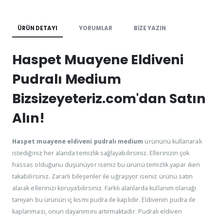
ÜRÜN DETAYI
YORUMLAR
BIZE YAZIN
Haspet Muayene Eldiveni
Pudralı Medium
Bizsizeyeteriz.com'dan Satın
Alın!
Haspet muayene eldiveni pudralı medium
ürününü kullanarak
istediğiniz her alanda temizlik sağlayabilirsiniz. Ellerinizin çok
hassas olduğunu düşünüyor iseniz bu ürünü temizlik yapar iken
takabilirsiniz. Zararlı bileşenler ile uğraşıyor iseniz ürünü satın
alarak ellerinizi koruyabilirsiniz. Farklı alanlarda kullanım olanağı
tanıyan bu ürünün iç kısmı pudra ile kaplıdır. Eldivenin pudra ile
kaplanması, onun dayanımını artırmaktadır. Pudralı eldiven