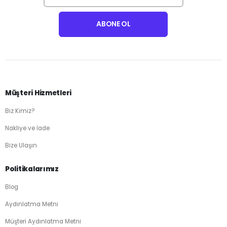
Müşteri Hizmetleri
Biz Kimiz?
Nakliye ve İade
Bize Ulaşın
Politikalarımız
Blog
Aydınlatma Metni
Müşteri Aydınlatma Metni