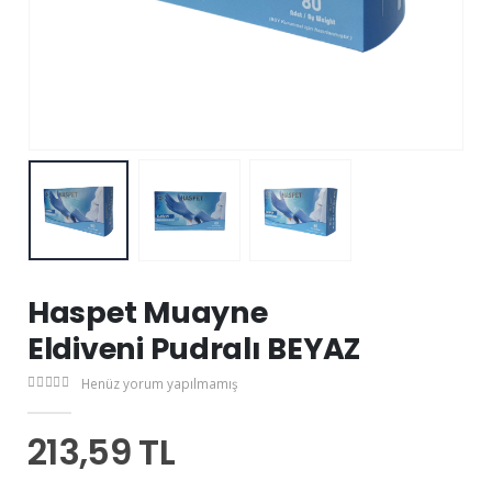
Haspet Muayne
Eldiveni Pudralı BEYAZ
Henüz yorum yapılmamış
213,59 TL