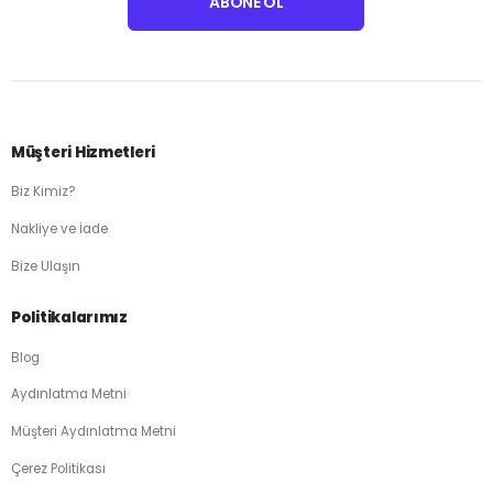
Müşteri Hizmetleri
Biz Kimiz?
Nakliye ve İade
Bize Ulaşın
Politikalarımız
Blog
Aydınlatma Metni
Müşteri Aydınlatma Metni
Çerez Politikası