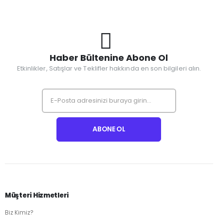
Haber Bültenine Abone Ol
Etkinlikler, Satışlar ve Teklifler hakkında en son bilgileri alın.
Müşteri Hizmetleri
Biz Kimiz?