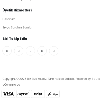
Üyelik Hizmetleri
Hesabım
Sıkça Sorulan Sorular
Bizi Takip Edin
Copyright © 2026 Biz Size Yeteriz. Tüm hakları Saklıdır.. Powered by
Soluto
eCommerce