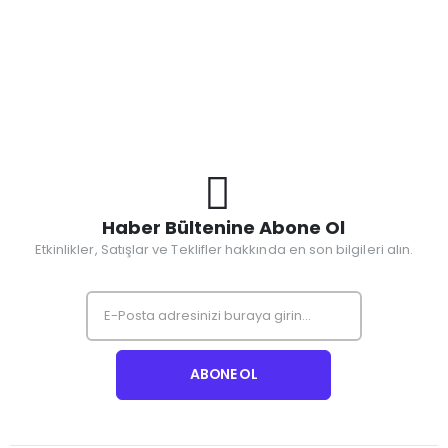
Haber Bültenine Abone Ol
Etkinlikler, Satışlar ve Teklifler hakkında en son bilgileri alın.