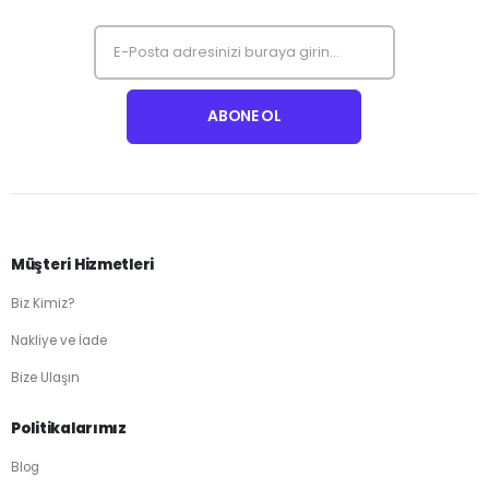
Müşteri Hizmetleri
Biz Kimiz?
Nakliye ve İade
Bize Ulaşın
Politikalarımız
Blog