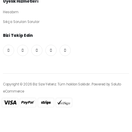
Üyelik Hizmetleri
Hesabım
Sıkça Sorulan Sorular
Bizi Takip Edin
Copyright © 2026 Biz Size Yeteriz. Tüm hakları Saklıdır.. Powered by
Soluto
eCommerce