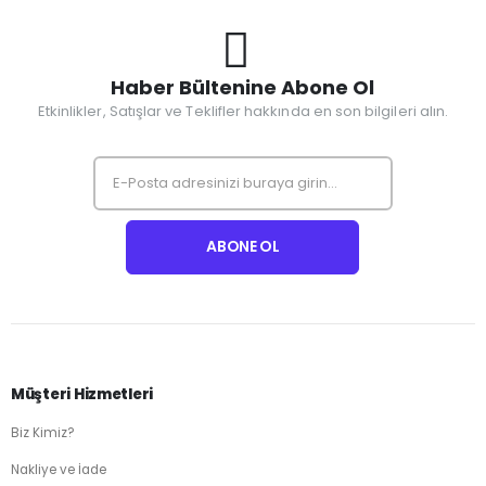
Haber Bültenine Abone Ol
Etkinlikler, Satışlar ve Teklifler hakkında en son bilgileri alın.
Müşteri Hizmetleri
Biz Kimiz?
Nakliye ve İade