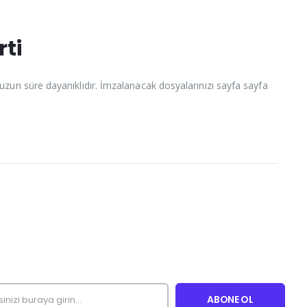
rti
 uzun süre dayanıklıdır. İmzalanacak dosyalarınızı sayfa sayfa