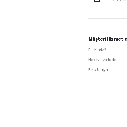
Müşteri Hizmetle
Biz Kimiz?
Nakliye ve İade
Bize Ulaşın