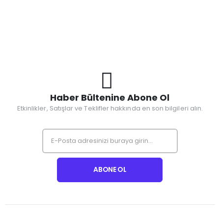
Haber Bültenine Abone Ol
Etkinlikler, Satışlar ve Teklifler hakkında en son bilgileri alın.