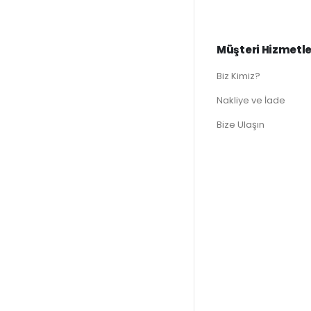
Müşteri Hizmetle
Biz Kimiz?
Nakliye ve İade
Bize Ulaşın