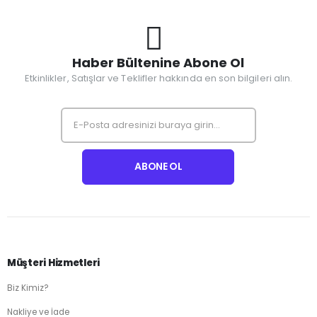
Haber Bültenine Abone Ol
Etkinlikler, Satışlar ve Teklifler hakkında en son bilgileri alın.
Müşteri Hizmetleri
Biz Kimiz?
Nakliye ve İade