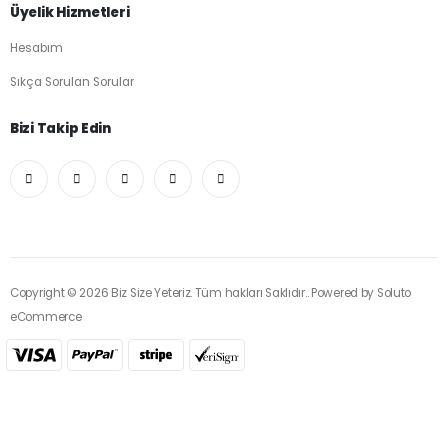
Üyelik Hizmetleri
Hesabım
Sıkça Sorulan Sorular
Bizi Takip Edin
Copyright © 2026 Biz Size Yeteriz. Tüm hakları Saklıdır.. Powered by
Soluto
eCommerce