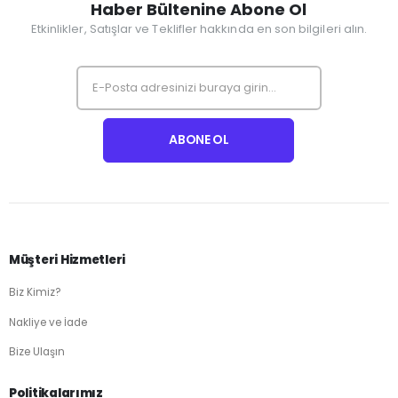
Haber Bültenine Abone Ol
Etkinlikler, Satışlar ve Teklifler hakkında en son bilgileri alın.
Müşteri Hizmetleri
Biz Kimiz?
Nakliye ve İade
Bize Ulaşın
Politikalarımız