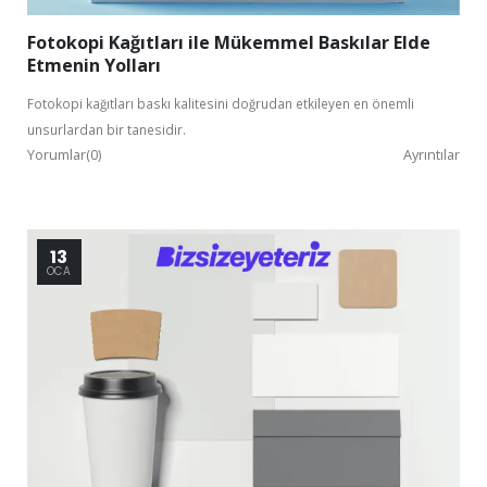
Fotokopi Kağıtları ile Mükemmel Baskılar Elde
Etmenin Yolları
Fotokopi kağıtları baskı kalitesini doğrudan etkileyen en önemli
unsurlardan bir tanesidir.
Yorumlar(0)
Ayrıntılar
13
OCA