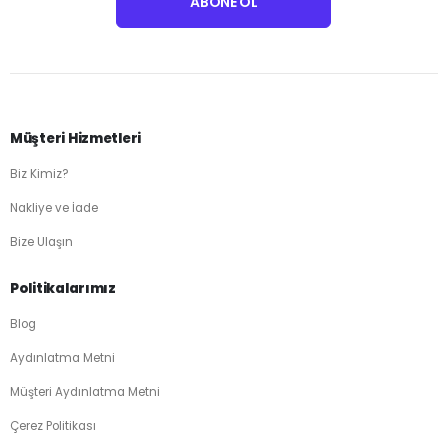
Müşteri Hizmetleri
Biz Kimiz?
Nakliye ve İade
Bize Ulaşın
Politikalarımız
Blog
Aydınlatma Metni
Müşteri Aydınlatma Metni
Çerez Politikası