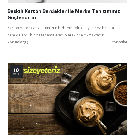
Baskılı Karton Bardaklar ile Marka Tanıtımınızı
Güçlendirin
Karton bardaklar günümüzün hızlı tempolu dünyasında hem pratik
hem de etkili bir pazarlama aracı olarak öne çıkmaktadır.
Yorumlar(0)
Ayrıntılar
10
OCA