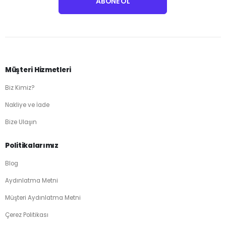
Müşteri Hizmetleri
Biz Kimiz?
Nakliye ve İade
Bize Ulaşın
Politikalarımız
Blog
Aydınlatma Metni
Müşteri Aydınlatma Metni
Çerez Politikası