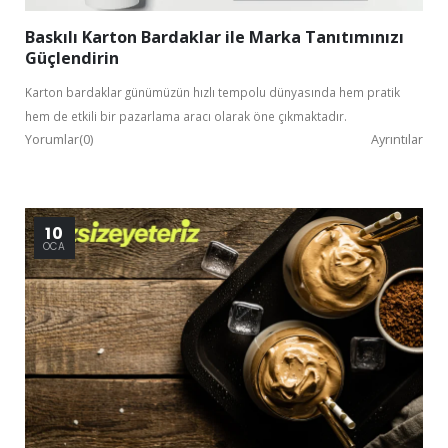
Baskılı Karton Bardaklar ile Marka Tanıtımınızı
Güçlendirin
Karton bardaklar günümüzün hızlı tempolu dünyasında hem pratik
hem de etkili bir pazarlama aracı olarak öne çıkmaktadır.
Yorumlar(0)
Ayrıntılar
10
OCA