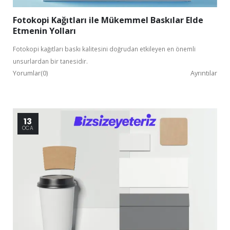
Fotokopi Kağıtları ile Mükemmel Baskılar Elde
Etmenin Yolları
Fotokopi kağıtları baskı kalitesini doğrudan etkileyen en önemli
unsurlardan bir tanesidir.
Yorumlar(0)
Ayrıntılar
13
OCA