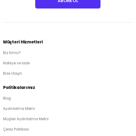
Müşteri Hizmetleri
Biz Kimiz?
Nakliye ve İade
Bize Ulaşın
Politikalarımız
Blog
Aydınlatma Metni
Müşteri Aydınlatma Metni
Çerez Politikası