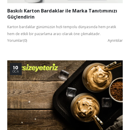
Baskılı Karton Bardaklar ile Marka Tanıtımınızı
Güçlendirin
Karton bardaklar günümüzün hızlı tempolu dünyasında hem pratik
hem de etkili bir pazarlama aracı olarak öne çıkmaktadır.
Yorumlar(0)
Ayrıntılar
10
OCA