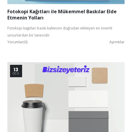
Fotokopi Kağıtları ile Mükemmel Baskılar Elde
Etmenin Yolları
Fotokopi kağıtları baskı kalitesini doğrudan etkileyen en önemli
unsurlardan bir tanesidir.
Yorumlar(0)
Ayrıntılar
13
OCA