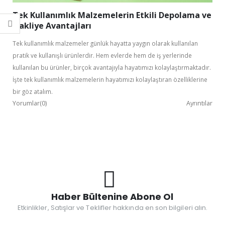
Tek Kullanımlık Malzemelerin Etkili Depolama ve
Nakliye Avantajları
Tek kullanımlık malzemeler günlük hayatta yaygın olarak kullanılan
pratik ve kullanışlı ürünlerdir. Hem evlerde hem de iş yerlerinde
kullanılan bu ürünler, birçok avantajıyla hayatımızı kolaylaştırmaktadır.
İşte tek kullanımlık malzemelerin hayatımızı kolaylaştıran özelliklerine
bir göz atalım.
Yorumlar(0)
Ayrıntılar
Haber Bültenine Abone Ol
Etkinlikler, Satışlar ve Teklifler hakkında en son bilgileri alın.