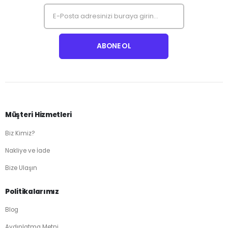
Müşteri Hizmetleri
Biz Kimiz?
Nakliye ve İade
Bize Ulaşın
Politikalarımız
Blog
Aydınlatma Metni