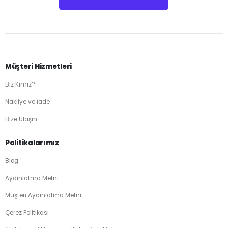
Müşteri Hizmetleri
Biz Kimiz?
Nakliye ve İade
Bize Ulaşın
Politikalarımız
Blog
Aydınlatma Metni
Müşteri Aydınlatma Metni
Çerez Politikası