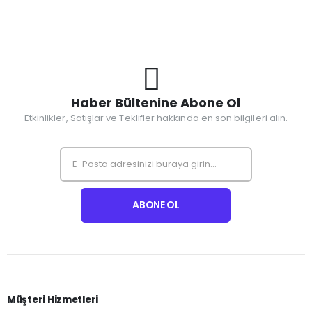
Haber Bültenine Abone Ol
Etkinlikler, Satışlar ve Teklifler hakkında en son bilgileri alın.
Müşteri Hizmetleri