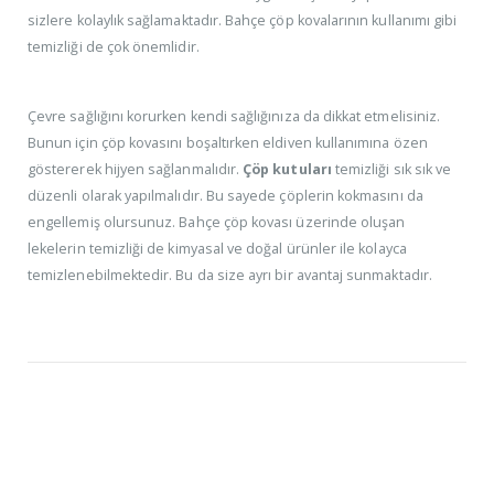
sizlere kolaylık sağlamaktadır. Bahçe çöp kovalarının kullanımı gibi
temizliği de çok önemlidir.
Çevre sağlığını korurken kendi sağlığınıza da dikkat etmelisiniz.
Bunun için çöp kovasını boşaltırken eldiven kullanımına özen
göstererek hijyen sağlanmalıdır.
Çöp kutuları
temizliği sık sık ve
düzenli olarak yapılmalıdır. Bu sayede çöplerin kokmasını da
engellemiş olursunuz. Bahçe çöp kovası üzerinde oluşan
lekelerin temizliği de kimyasal ve doğal ürünler ile kolayca
temizlenebilmektedir. Bu da size ayrı bir avantaj sunmaktadır.