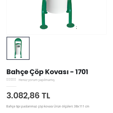
Bahçe Çöp Kovası - 1701
Henüz yorum yapılmamış
3.082,86 TL
Bahçe tipi paslanmaz çöp kovası Ürün ölçüleri: 38x111 cm