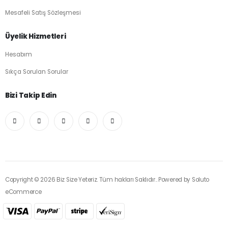
Mesafeli Satış Sözleşmesi
Üyelik Hizmetleri
Hesabım
Sıkça Sorulan Sorular
Bizi Takip Edin
Copyright © 2026 Biz Size Yeteriz. Tüm hakları Saklıdır.. Powered by
Soluto
eCommerce