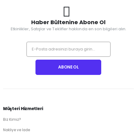
Haber Bültenine Abone Ol
Etkinlikler, Satışlar ve Teklifler hakkında en son bilgileri alın.
Müşteri Hizmetleri
Biz Kimiz?
Nakliye ve İade