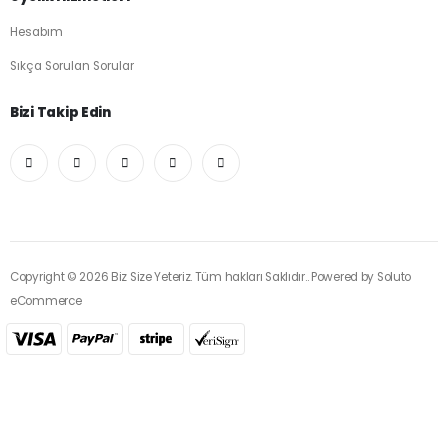
Hesabım
Sıkça Sorulan Sorular
Bizi Takip Edin
Copyright © 2026 Biz Size Yeteriz. Tüm hakları Saklıdır.. Powered by
Soluto
eCommerce