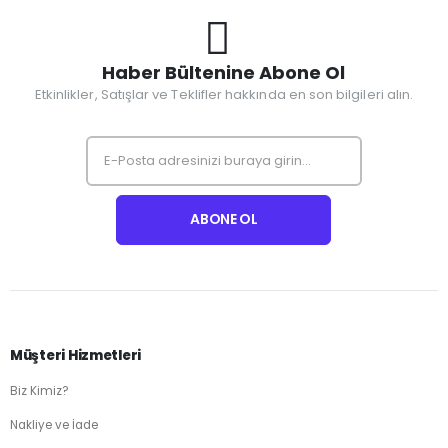
Haber Bültenine Abone Ol
Etkinlikler, Satışlar ve Teklifler hakkında en son bilgileri alın.
Müşteri Hizmetleri
Biz Kimiz?
Nakliye ve İade