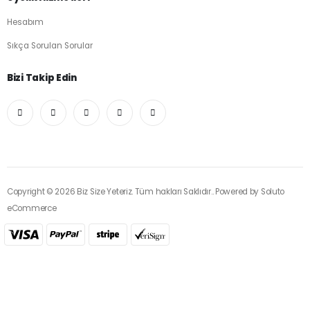
Hesabım
Sıkça Sorulan Sorular
Bizi Takip Edin
Copyright © 2026 Biz Size Yeteriz. Tüm hakları Saklıdır.. Powered by
Soluto
eCommerce