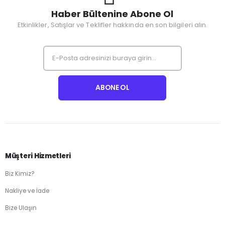
Haber Bültenine Abone Ol
Etkinlikler, Satışlar ve Teklifler hakkında en son bilgileri alın.
Müşteri Hizmetleri
Biz Kimiz?
Nakliye ve İade
Bize Ulaşın