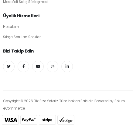
Mesafeli Satış Sözleşmesi
Üyelik Hizmetleri
Hesabım
Sıkça Sorulan Sorular
Bizi Takip Edin
Copyright © 2026 Biz Size Yeteriz. Tüm hakları Saklıdır.. Powered by
Soluto
eCommerce