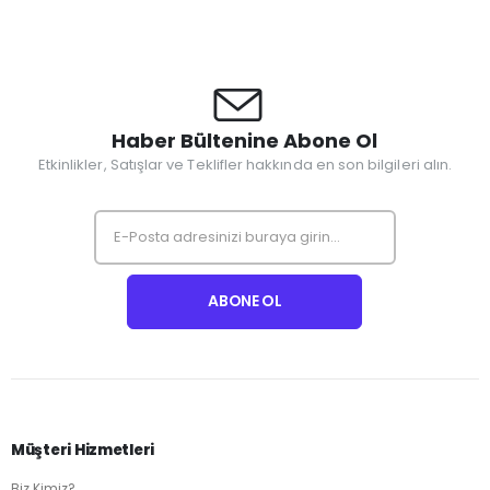
Haber Bültenine Abone Ol
Etkinlikler, Satışlar ve Teklifler hakkında en son bilgileri alın.
Müşteri Hizmetleri
Biz Kimiz?