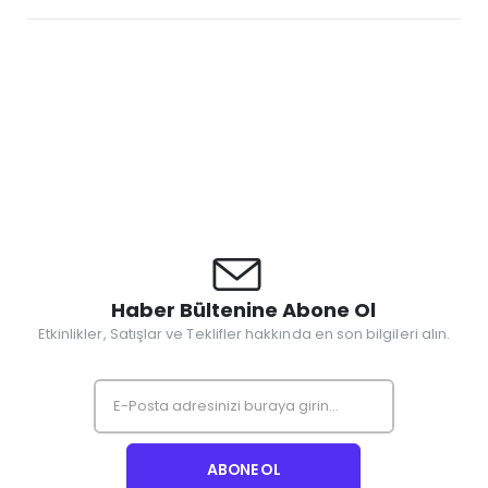
Haber Bültenine Abone Ol
Etkinlikler, Satışlar ve Teklifler hakkında en son bilgileri alın.